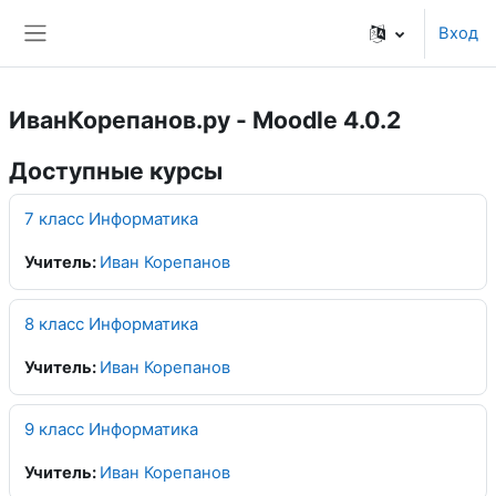
Перейти к основному содержанию
Вход
Боковая панель
ИванКорепанов.ру - Moodle 4.0.2
Доступные курсы
7 класс Информатика
Учитель:
Иван Корепанов
8 класс Информатика
Учитель:
Иван Корепанов
9 класс Информатика
Учитель:
Иван Корепанов