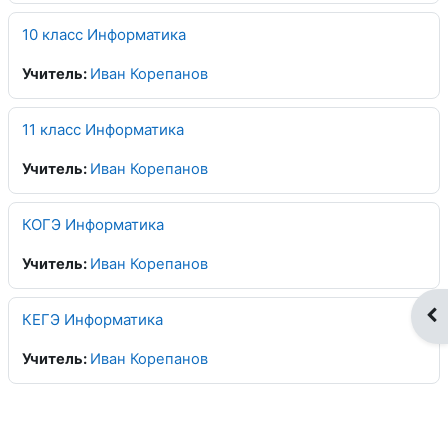
10 класс Информатика
Учитель:
Иван Корепанов
11 класс Информатика
Учитель:
Иван Корепанов
КОГЭ Информатика
Учитель:
Иван Корепанов
От
КЕГЭ Информатика
Учитель:
Иван Корепанов