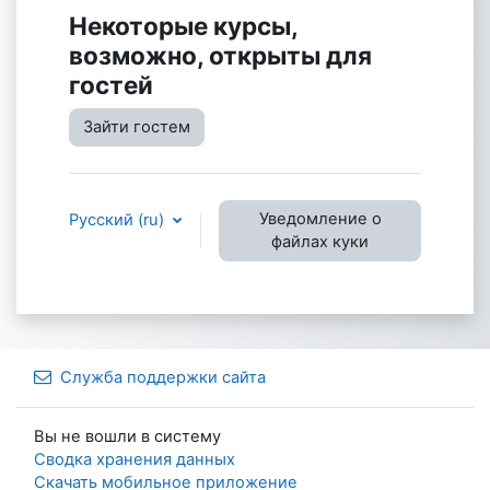
Некоторые курсы,
возможно, открыты для
гостей
Зайти гостем
Уведомление о
Русский ‎(ru)‎
файлах куки
Служба поддержки сайта
Вы не вошли в систему
Сводка хранения данных
Скачать мобильное приложение