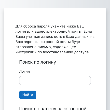
Перейти к основному содержанию
Для сброса пароля укажите ниже Ваш
логин или адрес электронной почты. Если
Ваша учетная запись есть в базе данных, на
Ваш адрес электронной почты будет
отправлено письмо, содержащее
инструкции по восстановлению доступа.
Поиск по логину
Логин
Поиск по адресу электронной