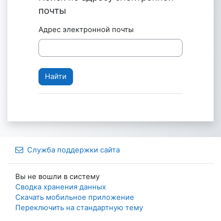
почты
Адрес электронной почты
Служба поддержки сайта
Вы не вошли в систему
Сводка хранения данных
Скачать мобильное приложение
Переключить на стандартную тему